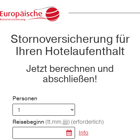
Stornoversicherung für
Ihren Hotelaufenthalt
Jetzt berechnen und
abschließen!
Personen
(tt.mm.jjjj)
(erforderlich)
Reisebeginn
Info