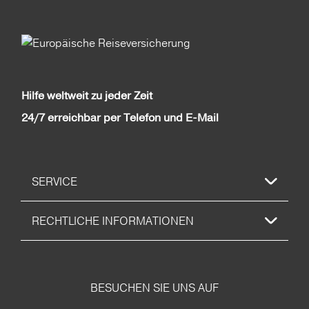
Hilfe weltweit zu jeder Zeit
24/7 erreichbar per Telefon und E-Mail
SERVICE
RECHTLICHE INFORMATIONEN
BESUCHEN SIE UNS AUF