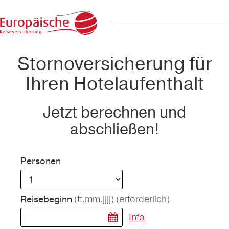
Stornoversicherung für
Ihren Hotelaufenthalt
Jetzt berechnen und
abschließen!
Personen
(tt.mm.jjjj)
(erforderlich)
Reisebeginn
Info