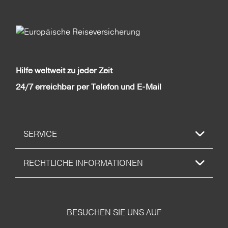
Hilfe weltweit zu jeder Zeit
24/7 erreichbar per Telefon und E-Mail
SERVICE
RECHTLICHE INFORMATIONEN
BESUCHEN SIE UNS AUF