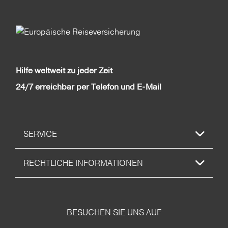
Hilfe weltweit zu jeder Zeit
24/7 erreichbar per Telefon und E-Mail
SERVICE
RECHTLICHE INFORMATIONEN
BESUCHEN SIE UNS AUF