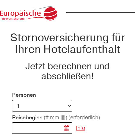
Stornoversicherung für
Ihren Hotelaufenthalt
Jetzt berechnen und
abschließen!
Personen
(tt.mm.jjjj)
(erforderlich)
Reisebeginn
Info