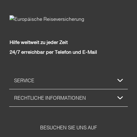
Hilfe weltweit zu jeder Zeit
24/7 erreichbar per Telefon und E-Mail
SERVICE
RECHTLICHE INFORMATIONEN
BESUCHEN SIE UNS AUF