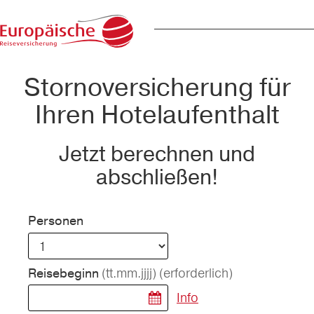
Stornoversicherung für
Ihren Hotelaufenthalt
Jetzt berechnen und
abschließen!
Personen
(tt.mm.jjjj)
(erforderlich)
Reisebeginn
Info