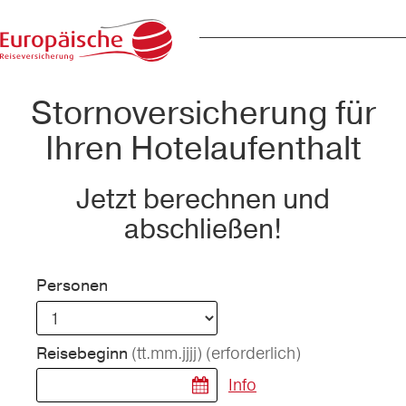
Stornoversicherung für
Ihren Hotelaufenthalt
Jetzt berechnen und
abschließen!
Personen
(tt.mm.jjjj)
(erforderlich)
Reisebeginn
Info