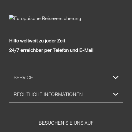
Hilfe weltweit zu jeder Zeit
24/7 erreichbar per Telefon und E-Mail
SERVICE
RECHTLICHE INFORMATIONEN
BESUCHEN SIE UNS AUF