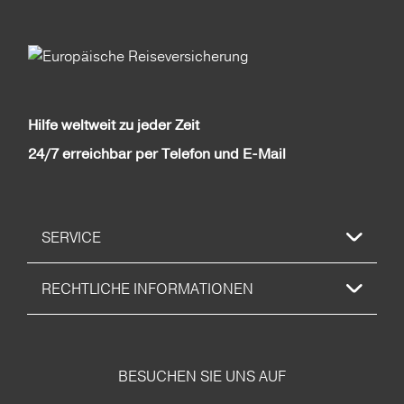
Hilfe weltweit zu jeder Zeit
24/7 erreichbar per Telefon und E-Mail
SERVICE
RECHTLICHE INFORMATIONEN
BESUCHEN SIE UNS AUF