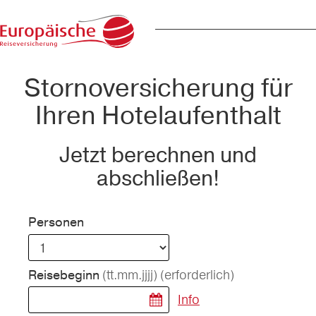
Stornoversicherung für
Ihren Hotelaufenthalt
Jetzt berechnen und
abschließen!
Personen
(tt.mm.jjjj)
(erforderlich)
Reisebeginn
Info