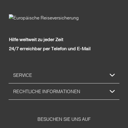
Hilfe weltweit zu jeder Zeit
24/7 erreichbar per Telefon und E-Mail
SERVICE
RECHTLICHE INFORMATIONEN
BESUCHEN SIE UNS AUF