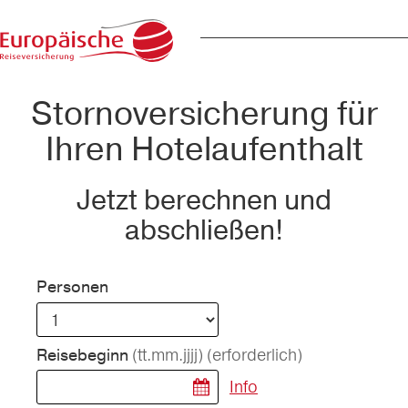
Stornoversicherung für
Ihren Hotelaufenthalt
Jetzt berechnen und
abschließen!
Personen
(tt.mm.jjjj)
(erforderlich)
Reisebeginn
Info