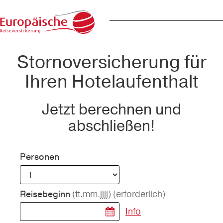
Stornoversicherung für
Ihren Hotelaufenthalt
Jetzt berechnen und
abschließen!
Personen
(tt.mm.jjjj)
(erforderlich)
Reisebeginn
Info