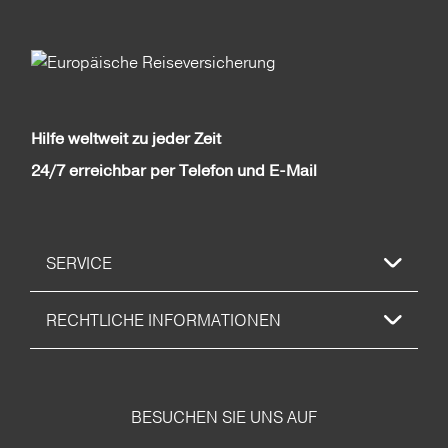
Hilfe weltweit zu jeder Zeit
24/7 erreichbar per Telefon und E-Mail
SERVICE
RECHTLICHE INFORMATIONEN
BESUCHEN SIE UNS AUF