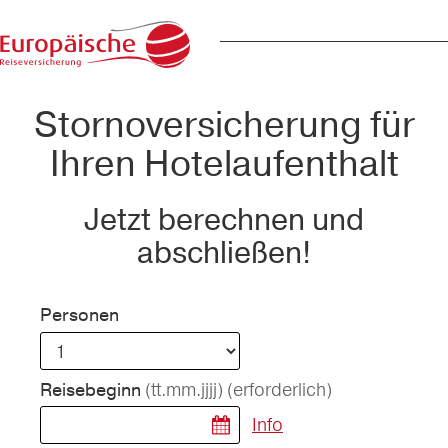
Stornoversicherung für
Ihren Hotelaufenthalt
Jetzt berechnen und
abschließen!
Personen
(tt.mm.jjjj)
(erforderlich)
Reisebeginn
Info