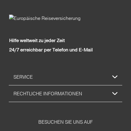
Hilfe weltweit zu jeder Zeit
24/7 erreichbar per Telefon und E-Mail
SERVICE
RECHTLICHE INFORMATIONEN
BESUCHEN SIE UNS AUF