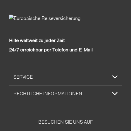
Hilfe weltweit zu jeder Zeit
24/7 erreichbar per Telefon und E-Mail
SERVICE
RECHTLICHE INFORMATIONEN
BESUCHEN SIE UNS AUF