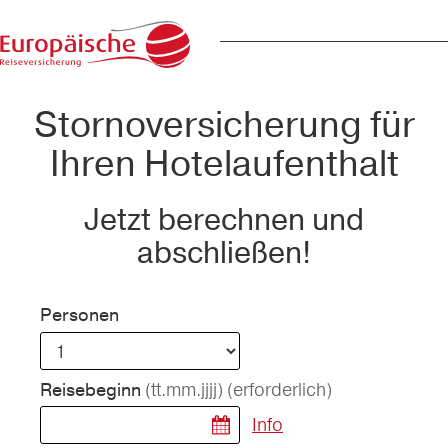
Stornoversicherung für
Ihren Hotelaufenthalt
Jetzt berechnen und
abschließen!
Personen
(tt.mm.jjjj)
(erforderlich)
Reisebeginn
Info