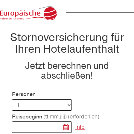
Stornoversicherung für
Ihren Hotelaufenthalt
Jetzt berechnen und
abschließen!
Personen
(tt.mm.jjjj)
(erforderlich)
Reisebeginn
Info