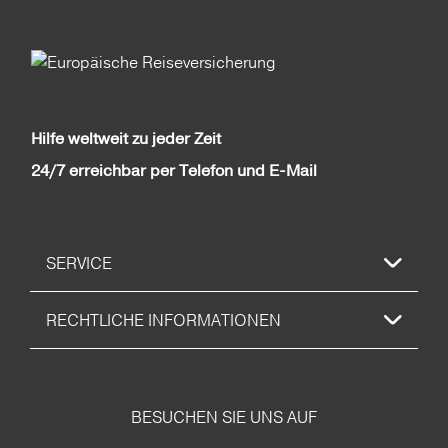
Hilfe weltweit zu jeder Zeit
24/7 erreichbar per Telefon und E-Mail
SERVICE
RECHTLICHE INFORMATIONEN
BESUCHEN SIE UNS AUF