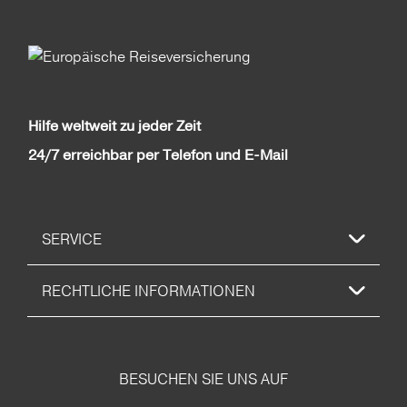
Hilfe weltweit zu jeder Zeit
24/7 erreichbar per Telefon und E-Mail
SERVICE
RECHTLICHE INFORMATIONEN
BESUCHEN SIE UNS AUF