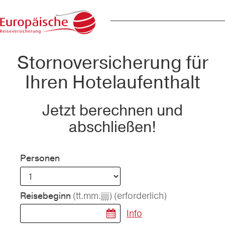
Stornoversicherung für
Ihren Hotelaufenthalt
Jetzt berechnen und
abschließen!
Personen
(tt.mm.jjjj)
(erforderlich)
Reisebeginn
Info