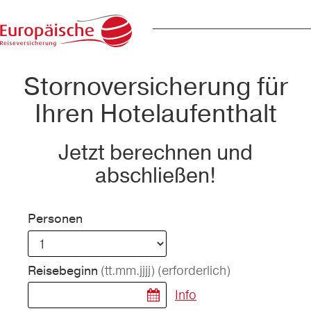
Stornoversicherung für
Ihren Hotelaufenthalt
Jetzt berechnen und
abschließen!
Personen
(tt.mm.jjjj)
(erforderlich)
Reisebeginn
Info