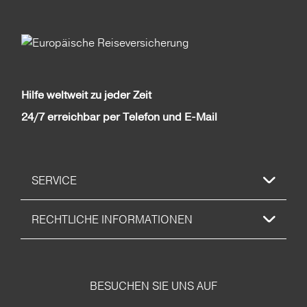
Hilfe weltweit zu jeder Zeit
24/7 erreichbar per Telefon und E-Mail
SERVICE
RECHTLICHE INFORMATIONEN
BESUCHEN SIE UNS AUF