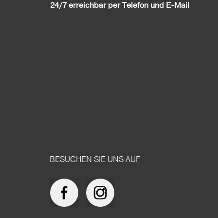
24/7 erreichbar per Telefon und E-Mail
BESUCHEN SIE UNS AUF