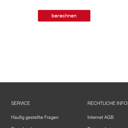
berechnen
SERVICE
RECHTLICHE INF
Häufig gestellte Fragen
Internet AGB