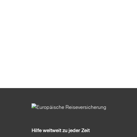
Hilfe weltweit zu jeder Zeit