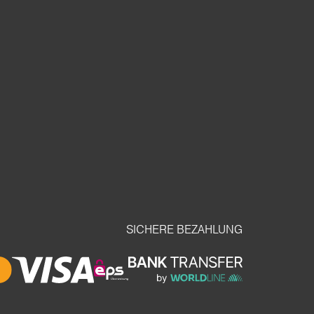
SICHERE BEZAHLUNG