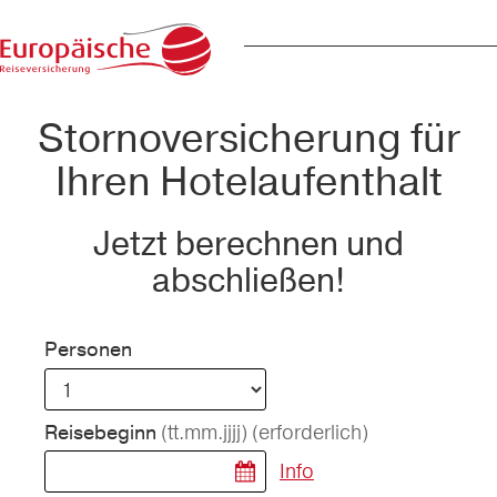
Stornoversicherung für
Ihren Hotelaufenthalt
Jetzt berechnen und
abschließen!
Personen
(tt.mm.jjjj)
(erforderlich)
Reisebeginn
Info