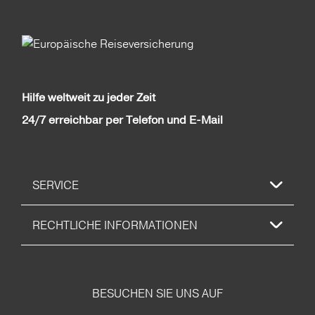
Hilfe weltweit zu jeder Zeit
24/7 erreichbar per Telefon und E-Mail
SERVICE
RECHTLICHE INFORMATIONEN
BESUCHEN SIE UNS AUF