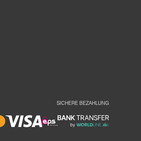
SICHERE BEZAHLUNG