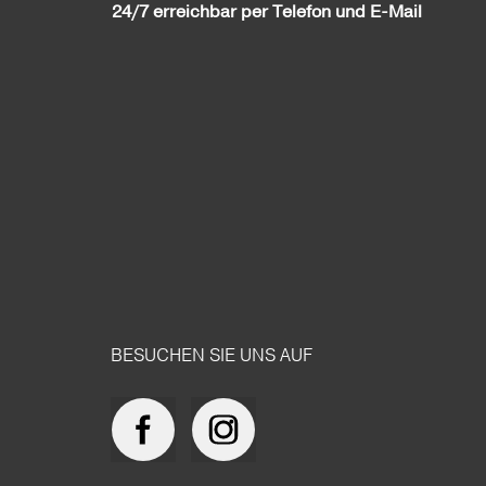
24/7 erreichbar per Telefon und E-Mail
BESUCHEN SIE UNS AUF