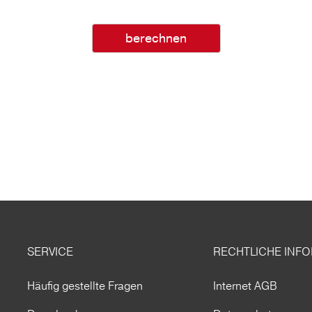
berechnen
SERVICE
RECHTLICHE INF
Häufig gestellte Fragen
Internet AGB