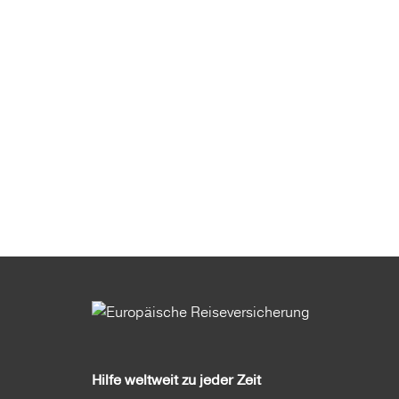
Hilfe weltweit zu jeder Zeit