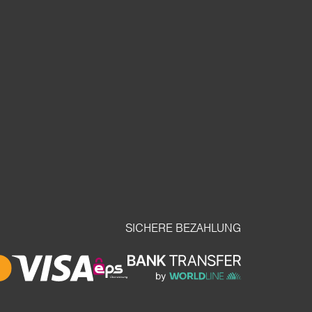
SICHERE BEZAHLUNG