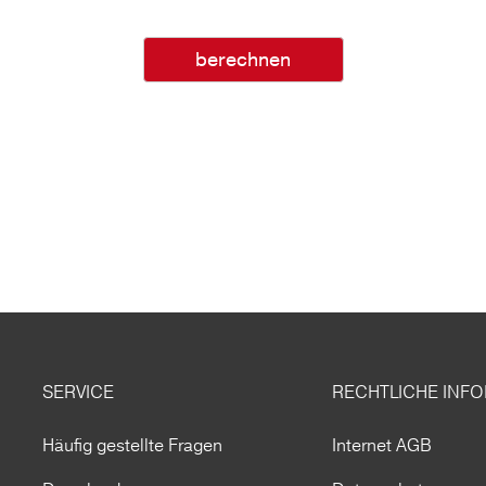
berechnen
SERVICE
RECHTLICHE INF
Häufig gestellte Fragen
Internet AGB