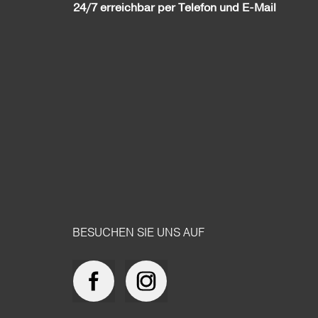
24/7 erreichbar per Telefon und E-Mail
BESUCHEN SIE UNS AUF