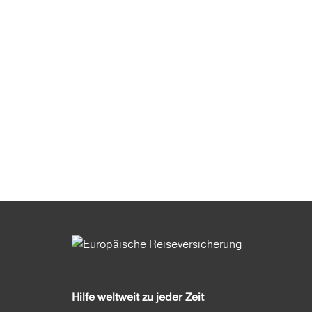
Hilfe weltweit zu jeder Zeit