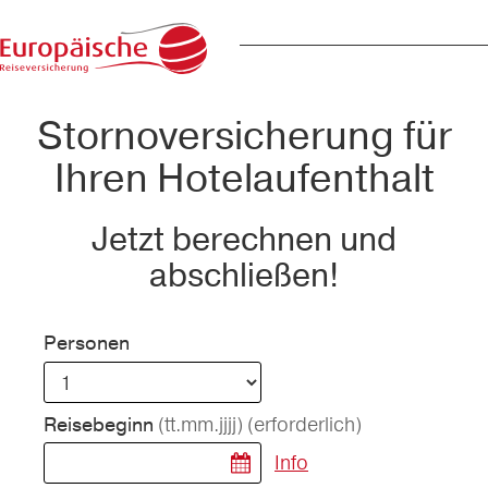
Stornoversicherung für
Ihren Hotelaufenthalt
Jetzt berechnen und
abschließen!
Personen
(tt.mm.jjjj)
(erforderlich)
Reisebeginn
Info