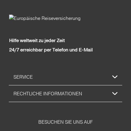
Hilfe weltweit zu jeder Zeit
24/7 erreichbar per Telefon und E-Mail
SERVICE
RECHTLICHE INFORMATIONEN
BESUCHEN SIE UNS AUF