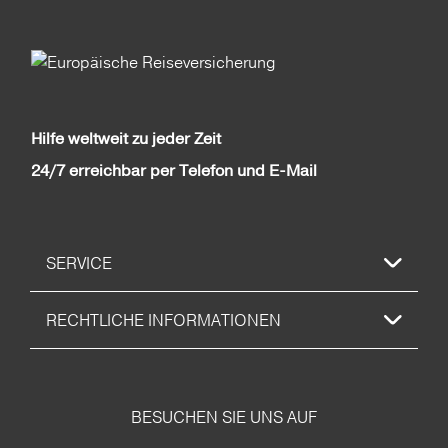
Hilfe weltweit zu jeder Zeit
24/7 erreichbar per Telefon und E-Mail
SERVICE
RECHTLICHE INFORMATIONEN
BESUCHEN SIE UNS AUF