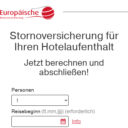
Stornoversicherung für
Ihren Hotelaufenthalt
Jetzt berechnen und
abschließen!
Personen
(tt.mm.jjjj)
(erforderlich)
Reisebeginn
Info