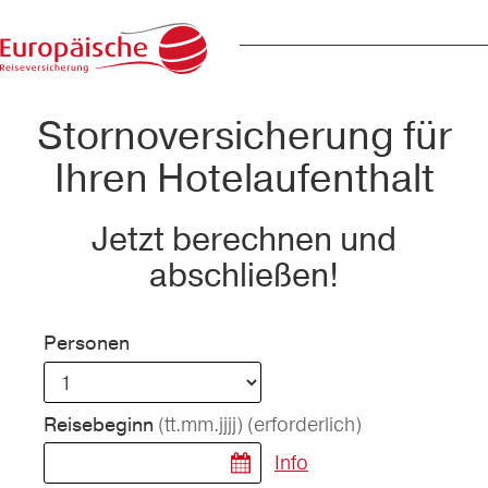
Stornoversicherung für
Ihren Hotelaufenthalt
Jetzt berechnen und
abschließen!
Personen
(tt.mm.jjjj)
(erforderlich)
Reisebeginn
Info