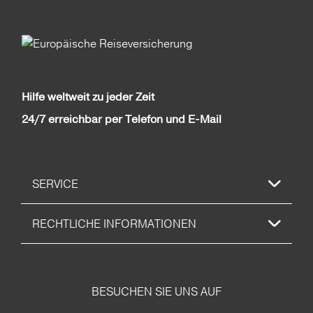
Hilfe weltweit zu jeder Zeit
24/7 erreichbar per Telefon und E-Mail
SERVICE
RECHTLICHE INFORMATIONEN
BESUCHEN SIE UNS AUF