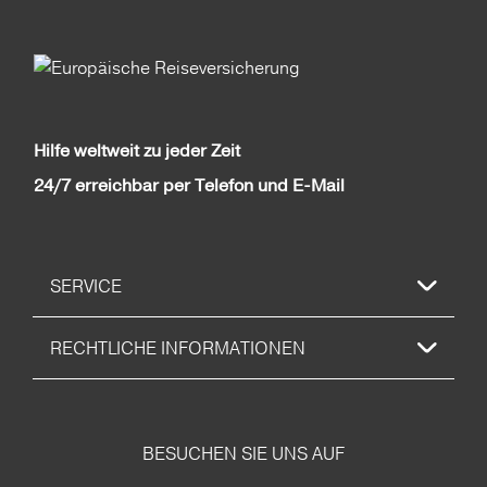
Hilfe weltweit zu jeder Zeit
24/7 erreichbar per Telefon und E-Mail
SERVICE
RECHTLICHE INFORMATIONEN
BESUCHEN SIE UNS AUF