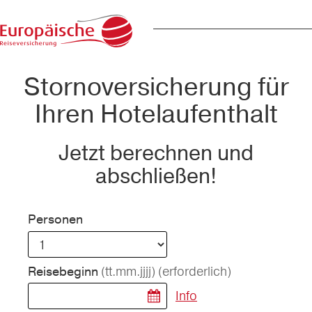
Stornoversicherung für
Ihren Hotelaufenthalt
Jetzt berechnen und
abschließen!
Personen
(tt.mm.jjjj)
(erforderlich)
Reisebeginn
Info