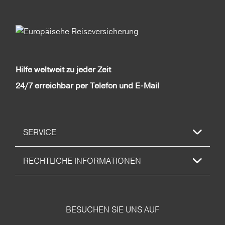
Hilfe weltweit zu jeder Zeit
24/7 erreichbar per Telefon und E-Mail
SERVICE
RECHTLICHE INFORMATIONEN
BESUCHEN SIE UNS AUF