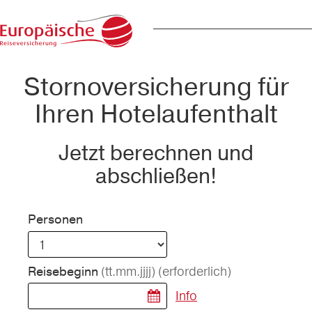
Stornoversicherung für
Ihren Hotelaufenthalt
Jetzt berechnen und
abschließen!
Personen
(tt.mm.jjjj)
(erforderlich)
Reisebeginn
Info