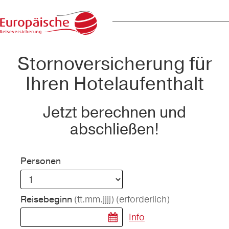
Stornoversicherung für
Ihren Hotelaufenthalt
Jetzt berechnen und
abschließen!
Personen
(tt.mm.jjjj)
(erforderlich)
Reisebeginn
Info