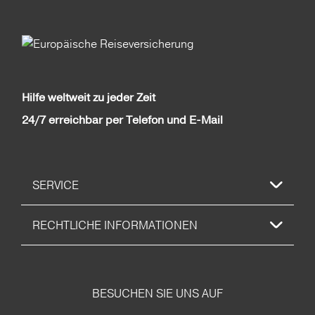
Hilfe weltweit zu jeder Zeit
24/7 erreichbar per Telefon und E-Mail
SERVICE
RECHTLICHE INFORMATIONEN
BESUCHEN SIE UNS AUF