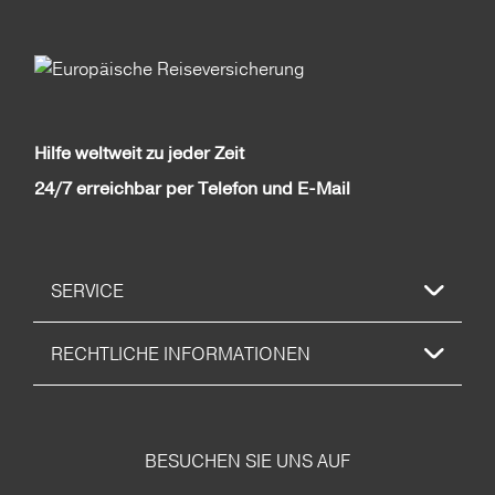
Hilfe weltweit zu jeder Zeit
24/7 erreichbar per Telefon und E-Mail
SERVICE
RECHTLICHE INFORMATIONEN
BESUCHEN SIE UNS AUF