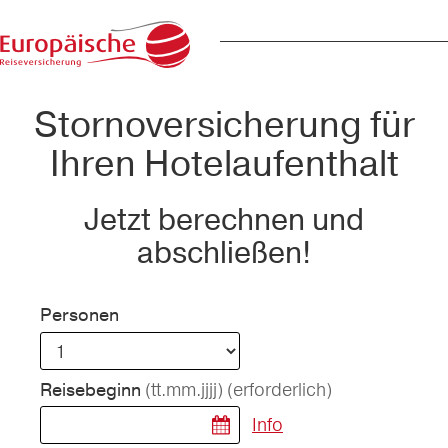
Stornoversicherung für
Ihren Hotelaufenthalt
Jetzt berechnen und
abschließen!
Personen
(tt.mm.jjjj)
(erforderlich)
Reisebeginn
Info